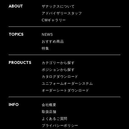
ABOUT
ザナックスについて
アドバイザリースタッフ
CMギャラリー
TOPICS
NEWS
おすすめ商品
特集
PRODUCTS
カテゴリーから探す
ポジションから探す
カタログダウンロード
ユニフォームオーダーシステム
オーダーシートダウンロード
INFO
会社概要
取扱店舗
よくあるご質問
プライバシーポリシー