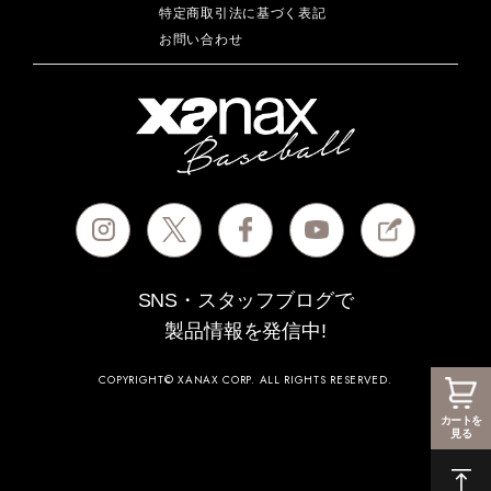
特定商取引法に基づく表記
お問い合わせ
SNS・スタッフブログで
製品情報を発信中!
COPYRIGHT© XANAX CORP. ALL RIGHTS RESERVED.
カートを
見る