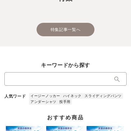
特集記事一覧へ
キーワードから探す
人気ワード
イージーノッカー
ハイネック
スライディングパンツ
アンダーシャツ
投手用
おすすめ商品